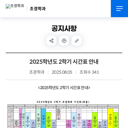
조경학과
공지사항
2025학년도 2학기 시간표 안내
조경학과
2025.08.05
조회수 341
<2025학년도 2학기 시간표 안내>