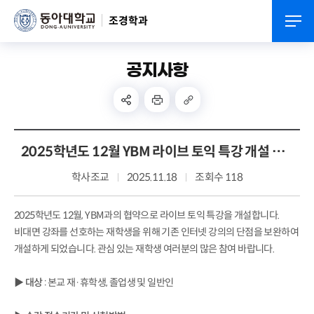
조경학과
공지사항
2025학년도 12월 YBM 라이브 토익 특강 개설 안내
학사조교
2025.11.18
조회수 118
2025학년도 12월, YBM과의 협약으로 라이브 토익 특강을 개설합니다.
비대면 강좌를 선호하는 재학생을 위해 기존 인터넷 강의의 단점을 보완하여
개설하게 되었습니다. 관심 있는 재학생 여러분의 많은 참여 바랍니다.
▶
대상
: 본교 재·휴학생, 졸업생 및 일반인