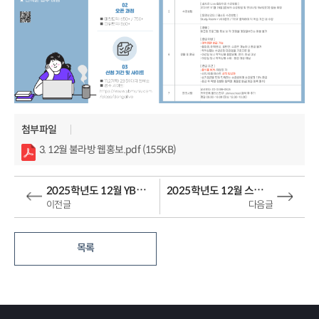
첨부파일
3. 12월 불라방 웹홍보.pdf (155KB)
2025학년도 12월 YBM 외국어 동영상 강좌 개설 안내
2025학년도 12월 스피쿠스 전화영어 개설 안내
이전글
다음글
목록