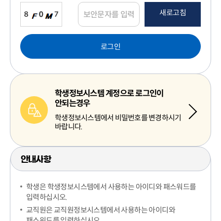
새로고침
로그인
학생정보시스템 계정으로 로그인이
안되는경우
학생정보시스템에서 비밀번호를 변경하시기
바랍니다.
안내사항
학생은 학생정보시스템에서 사용하는 아이디와 패스워드를
입력하십시오.
교직원은 교직원정보시스템에서 사용하는 아이디와
패스워드를 입력하십시오.