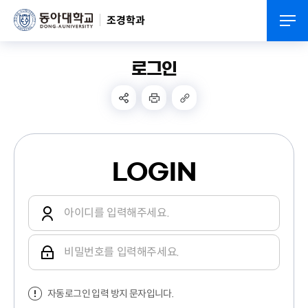
조경학과
로그인
LOGIN
자동로그인 입력 방지 문자입니다.