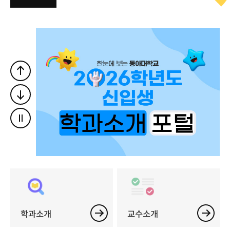
학과소개
교수소개