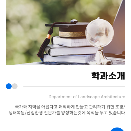
학과소개
Department of Landscape Architecture
국가와 지역을 아릅다고 쾌적하게 만들고 관리하기 위한 조경/
생태복원/산림환경 전문가를 양성하는것에 목적을 두고 있습니다