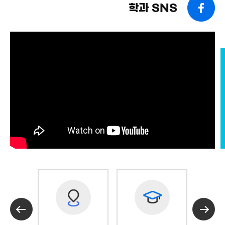
학과 SNS